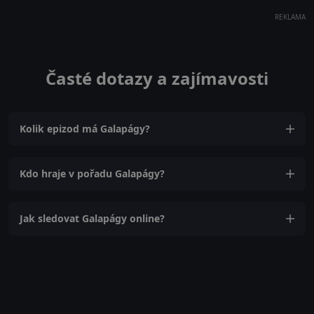
REKLAMA
Časté dotazy a zajímavosti
Kolik epizod má Galapágy?
Kdo hraje v pořadu Galapágy?
Jak sledovat Galapágy online?