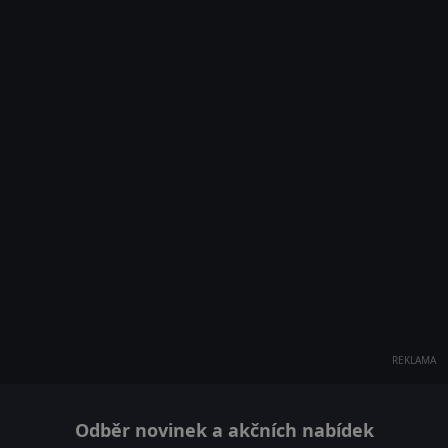
REKLAMA
Odběr novinek a akčních nabídek