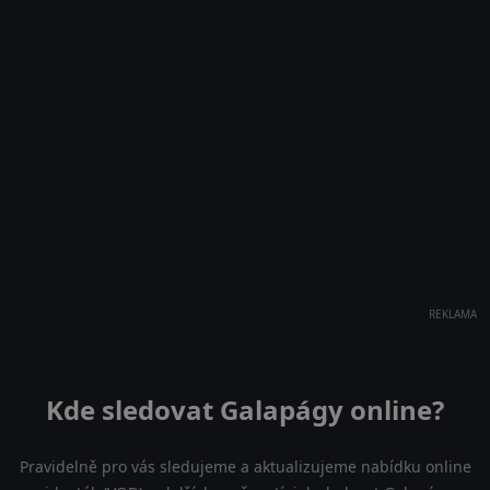
REKLAMA
Kde sledovat Galapágy online?
Pravidelně pro vás sledujeme a aktualizujeme nabídku online