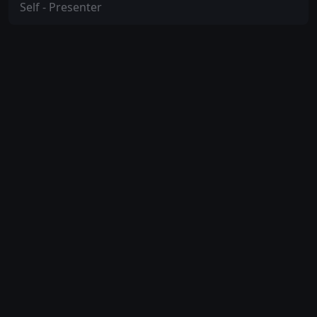
Self - Presenter