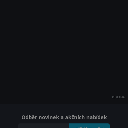
REKLAMA
Odběr novinek a akčních nabídek