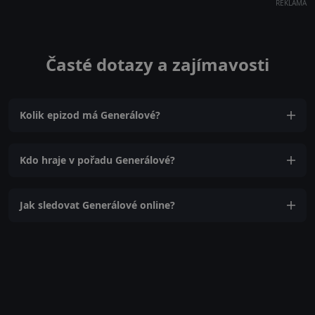
REKLAMA
Časté dotazy a zajímavosti
Kolik epizod má Generálové?
Kdo hraje v pořadu Generálové?
Jak sledovat Generálové online?