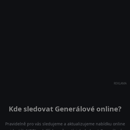
REKLAMA
Kde sledovat Generálové online?
Pravidelně pro vás sledujeme a aktualizujeme nabídku online