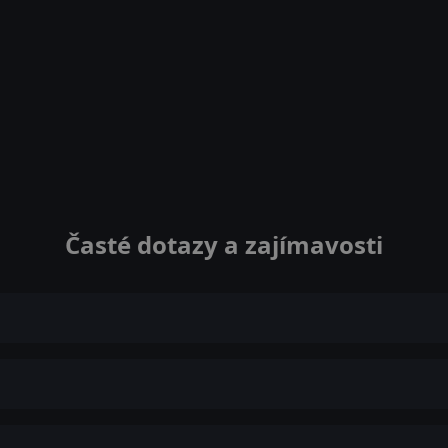
Časté dotazy a zajímavosti