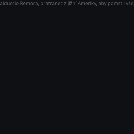
alduccio Remora, bratranec z Jižní Ameriky, aby pomstil vše