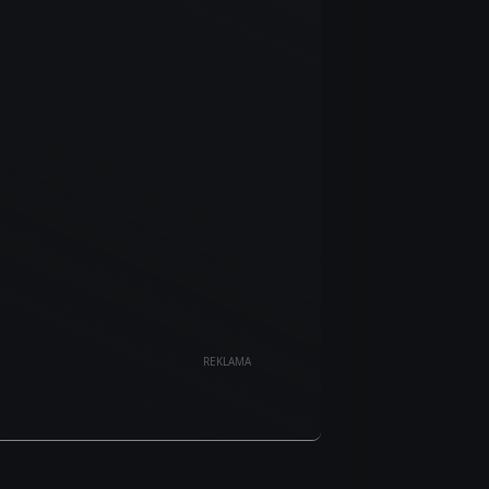
REKLAMA