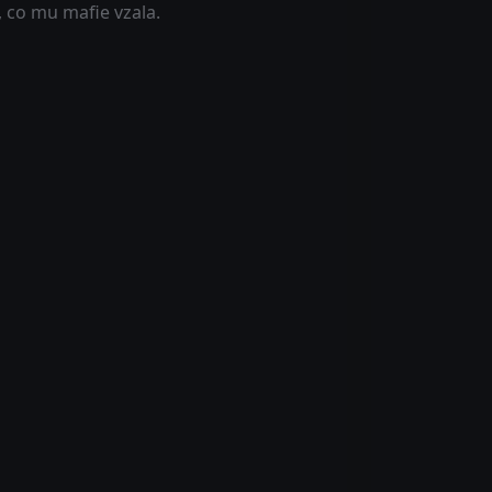
, co mu mafie vzala.