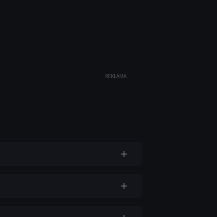
REKLAMA