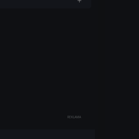
REKLAMA