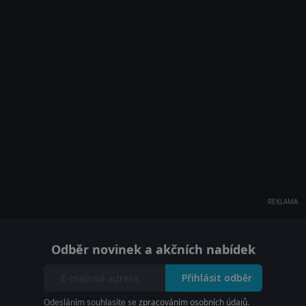
REKLAMA
Odběr novinek a akčních nabídek
Přihlásit odběr
Odesláním souhlasíte se
zpracováním osobních údajů
.