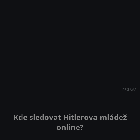
REKLAMA
Kde sledovat Hitlerova mládež
online?