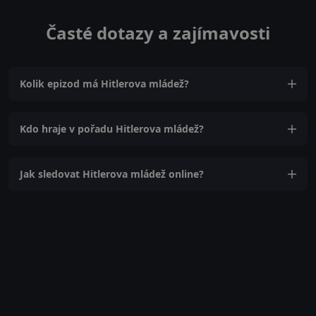
Časté dotazy a zajímavosti
Kolik epizod má Hitlerova mládež?
Kdo hraje v pořadu Hitlerova mládež?
Jak sledovat Hitlerova mládež online?