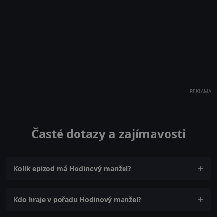
REKLAMA
Časté dotazy a zajímavosti
Kolik epizod má Hodinový manžel?
Kdo hraje v pořadu Hodinový manžel?