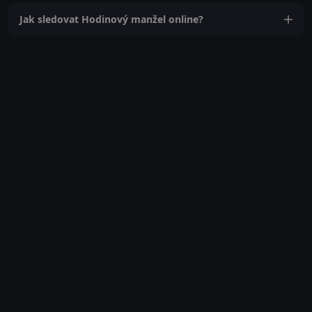
Jak sledovat Hodinový manžel online?