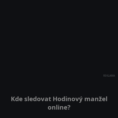
REKLAMA
Kde sledovat Hodinový manžel
online?