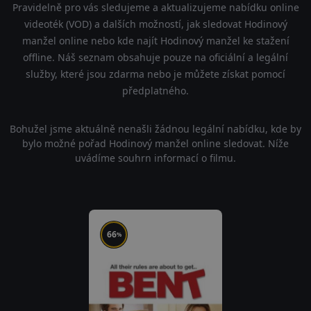
Pravidelně pro vás sledujeme a aktualizujeme nabídku online
videoték (VOD) a dalších možností, jak sledovat Hodinový
manžel online nebo kde najít Hodinový manžel ke stažení
offline. Náš seznam obsahuje pouze na oficiální a legální
služby, které jsou zdarma nebo je můžete získat pomocí
předplatného.
Bohužel jsme aktuálně nenašli žádnou legální nabídku, kde by
bylo možné pořad Hodinový manžel online sledovat. Níže
uvádíme souhrn informací o filmu.
66
%