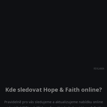
REKLAMA
Kde sledovat Hope & Faith online?
Pravidelně pro vás sledujeme a aktualizujeme nabídku online