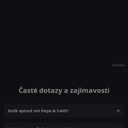
REKLAMA
Časté dotazy a zajímavosti
Kolik epizod má Hope & Faith?