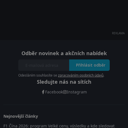
REKLAMA
Odběr novinek a akčních nabídek
Přihlásit odběr
Odesláním souhlasíte se
zpracováním osobních údajů
.
Sledujte nás na sítích
Facebook
Instagram
Nejnovější články
F1 Čína 2026: program Velké ceny, výsledky a kde sledovat