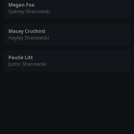
Megan Fox
Sydney Shanowski
Macey Cruthird
Hayley Shanowski
Paulie Litt
Justin Shanowski