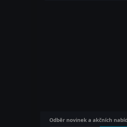
Odběr novinek a akčních nabí