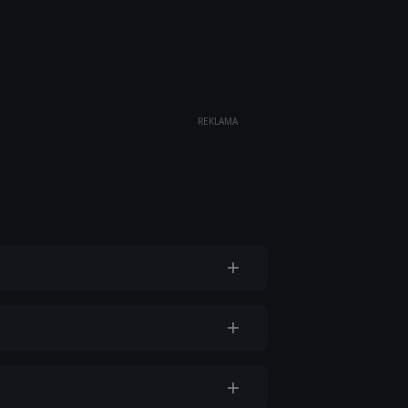
REKLAMA