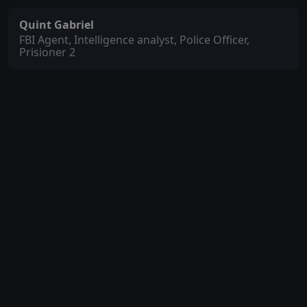
Quint Gabriel
FBI Agent, Intelligence analyst, Police Officer,
Prisioner 2