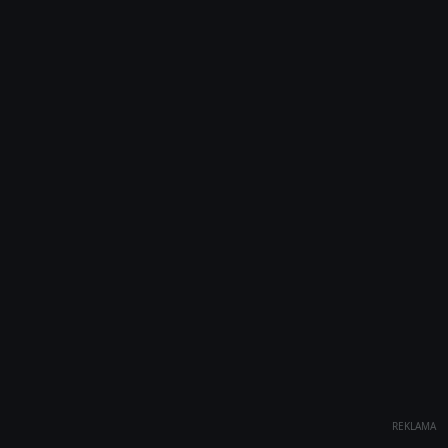
REKLAMA