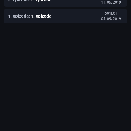
11. 09. 2019
S01E01
1. epizoda:
1. epizoda
04. 09. 2019