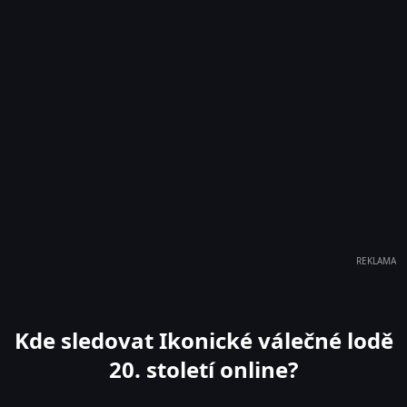
REKLAMA
Kde sledovat Ikonické válečné lodě
20. století online?