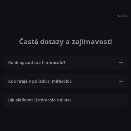
REKLAMA
Časté dotazy a zajímavosti
Kolik epizod má Il miracolo?
Kdo hraje v pořadu Il miracolo?
Jak sledovat Il miracolo online?