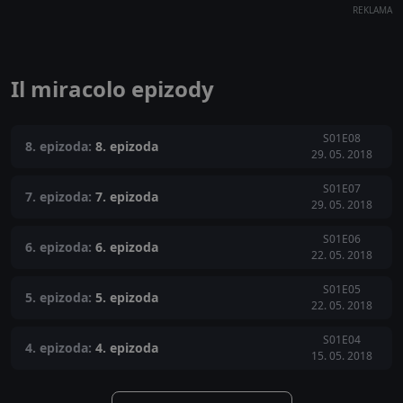
REKLAMA
Il miracolo epizody
S01E08
8. epizoda:
8. epizoda
29. 05. 2018
S01E07
7. epizoda:
7. epizoda
29. 05. 2018
S01E06
6. epizoda:
6. epizoda
22. 05. 2018
S01E05
5. epizoda:
5. epizoda
22. 05. 2018
S01E04
4. epizoda:
4. epizoda
15. 05. 2018