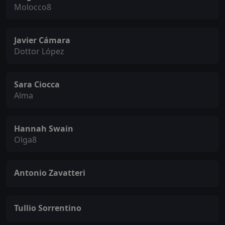
Molocco8
Javier Cámara
Dottor López
Sara Ciocca
Alma
Hannah Swain
Olga8
Antonio Zavatteri
Tullio Sorrentino