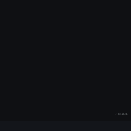
REKLAMA