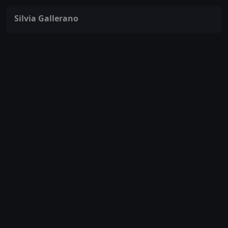
Silvia Gallerano