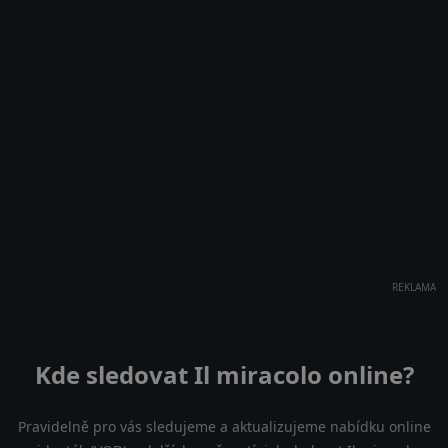
REKLAMA
Kde sledovat Il miracolo online?
Pravidelně pro vás sledujeme a aktualizujeme nabídku online