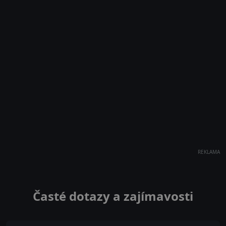
REKLAMA
Časté dotazy a zajímavosti