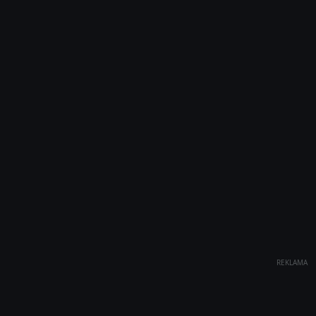
REKLAMA