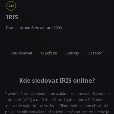
73
%
IRIS
Drama, Action & Adventure
2009
Kde sledovat
O pořadu
Epizody
Obsazení
Kde sledovat IRIS online?
Pravidelně pro vás sledujeme a aktualizujeme nabídku online
videoték (VOD) a dalších možností, jak sledovat IRIS online
nebo kde najít IRIS ke stažení offline. Náš seznam obsahuje
pouze na oficiální a legální služby, které jsou zdarma nebo je