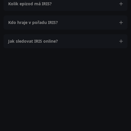
Kolik epizod má IRIS?
Kdo hraje v pořadu IRIS?
Jak sledovat IRIS online?