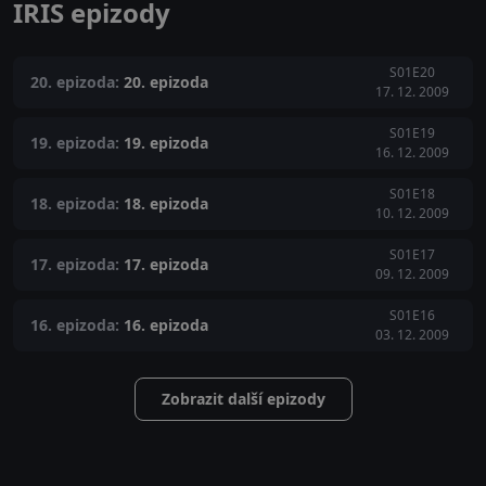
IRIS epizody
S01E20
20. epizoda:
20. epizoda
17. 12. 2009
S01E19
19. epizoda:
19. epizoda
16. 12. 2009
S01E18
18. epizoda:
18. epizoda
10. 12. 2009
S01E17
17. epizoda:
17. epizoda
09. 12. 2009
S01E16
16. epizoda:
16. epizoda
03. 12. 2009
Zobrazit další epizody