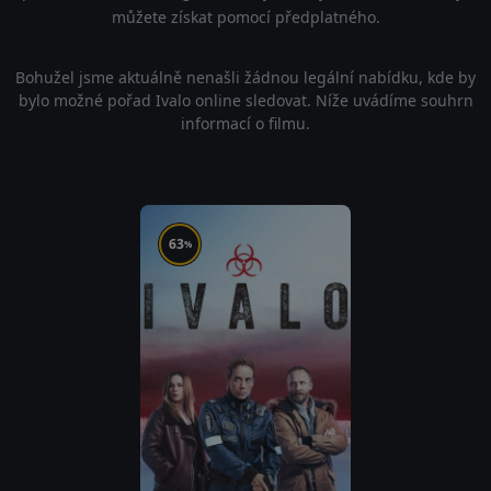
můžete získat pomocí předplatného.
Bohužel jsme aktuálně nenašli žádnou legální nabídku, kde by
bylo možné pořad Ivalo online sledovat. Níže uvádíme souhrn
informací o filmu.
63
%