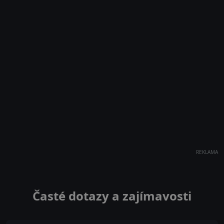
REKLAMA
Časté dotazy a zajímavosti