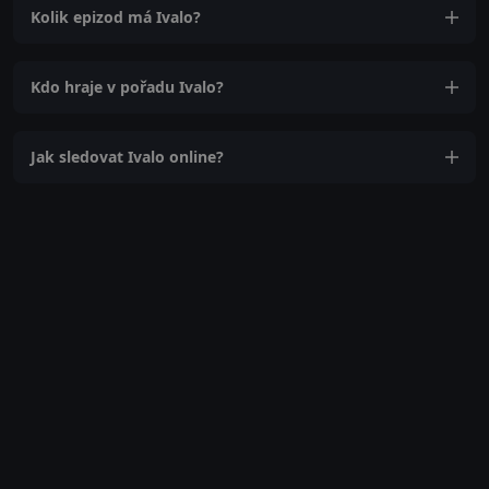
Kolik epizod má Ivalo?
Kdo hraje v pořadu Ivalo?
Jak sledovat Ivalo online?