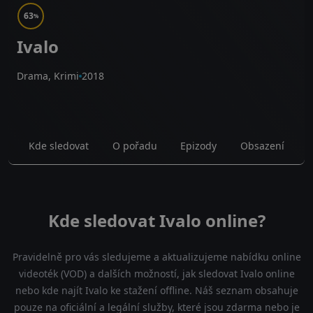
63
%
Ivalo
Drama, Krimi
2018
Kde sledovat
O pořadu
Epizody
Obsazení
Kde sledovat Ivalo online?
Pravidelně pro vás sledujeme a aktualizujeme nabídku online
videoték (VOD) a dalších možností, jak sledovat Ivalo online
nebo kde najít Ivalo ke stažení offline. Náš seznam obsahuje
pouze na oficiální a legální služby, které jsou zdarma nebo je