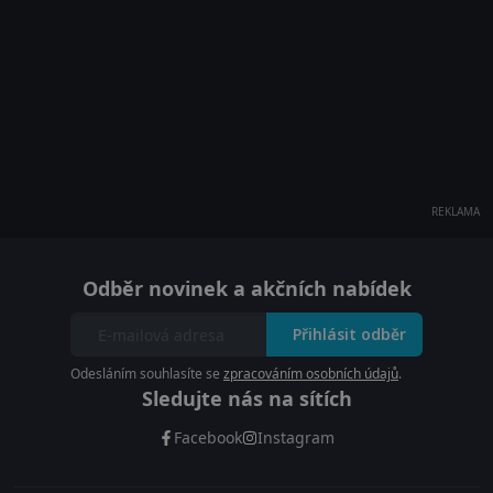
REKLAMA
Odběr novinek a akčních nabídek
Přihlásit odběr
Odesláním souhlasíte se
zpracováním osobních údajů
.
Sledujte nás na sítích
Facebook
Instagram