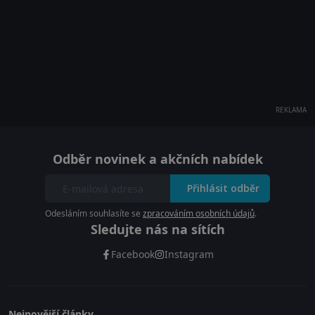
REKLAMA
Odběr novinek a akčních nabídek
Přihlásit odběr
Odesláním souhlasíte se
zpracováním osobních údajů
.
Sledujte nás na sítích
Facebook
Instagram
Nejnovější články