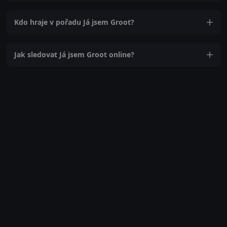
Kdo hraje v pořadu Já jsem Groot?
Jak sledovat Já jsem Groot online?