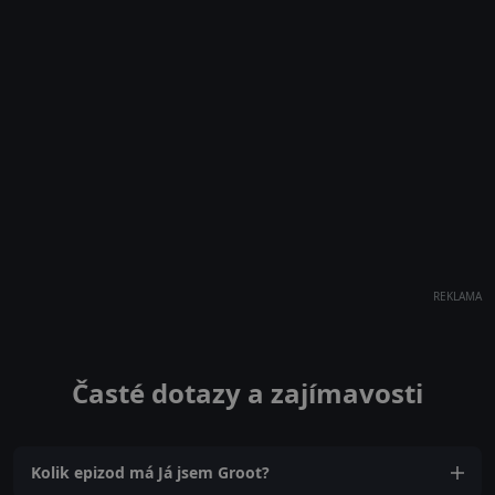
REKLAMA
Časté dotazy a zajímavosti
Kolik epizod má Já jsem Groot?