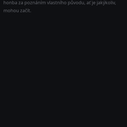
honba za poznáním vlastního původu, ať je jakýkoliv,
mohou začít.