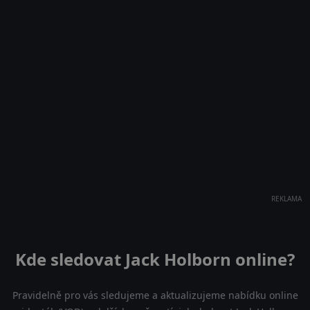
REKLAMA
Kde sledovat Jack Holborn online?
Pravidelně pro vás sledujeme a aktualizujeme nabídku online