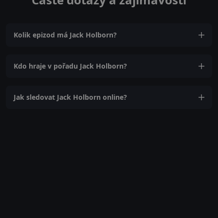
Kolik epizod má Jack Holborn?
Kdo hraje v pořadu Jack Holborn?
Jak sledovat Jack Holborn online?