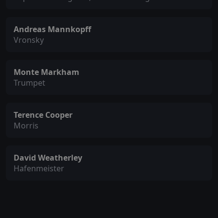
Andreas Mannkopff
Vronsky
Monte Markham
Trumpet
Terence Cooper
Morris
David Weatherley
Hafenmeister