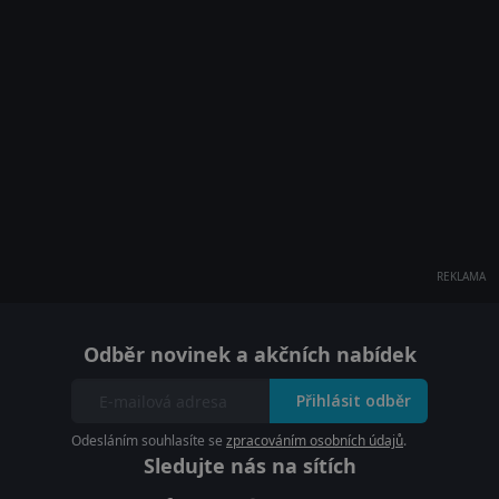
REKLAMA
Odběr novinek a akčních nabídek
Přihlásit odběr
Odesláním souhlasíte se
zpracováním osobních údajů
.
Sledujte nás na sítích