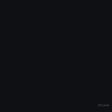
REKLAMA