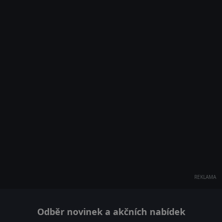
REKLAMA
Odběr novinek a akčních nabídek