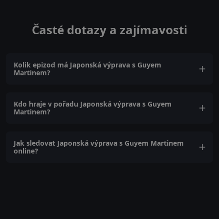
Časté dotazy a zajímavosti
Kolik epizod má Japonská výprava s Guyem
Martinem?
Kdo hraje v pořadu Japonská výprava s Guyem
Martinem?
Jak sledovat Japonská výprava s Guyem Martinem
online?