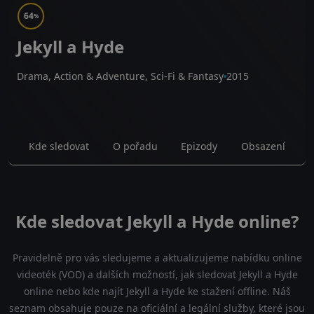
64
%
Jekyll a Hyde
Drama, Action & Adventure, Sci-Fi & Fantasy
2015
Kde sledovat
O pořadu
Epizody
Obsazení
Kde sledovat Jekyll a Hyde online?
Pravidelně pro vás sledujeme a aktualizujeme nabídku online
videoték (VOD) a dalších možností, jak sledovat Jekyll a Hyde
online nebo kde najít Jekyll a Hyde ke stažení offline. Náš
seznam obsahuje pouze na oficiální a legální služby, které jsou