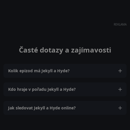
REKLAMA
Časté dotazy a zajímavosti
Kolik epizod má Jekyll a Hyde?
Kdo hraje v pořadu Jekyll a Hyde?
Jak sledovat Jekyll a Hyde online?