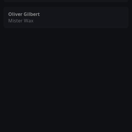
Oliver Gilbert
Mister Wax