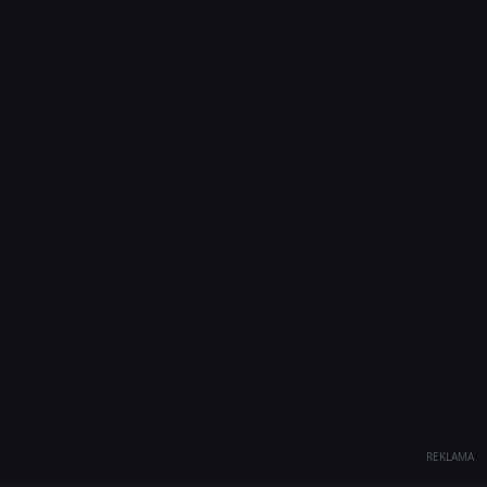
REKLAMA