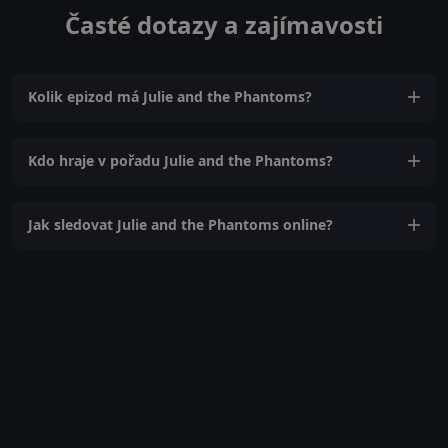
Časté dotazy a zajímavosti
Kolik epizod má Julie and the Phantoms?
Kdo hraje v pořadu Julie and the Phantoms?
Jak sledovat Julie and the Phantoms online?