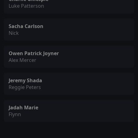
Luke Patterson
Sacha Carlson
Nick
Owen Patrick Joyner
Alex Mercer
Jeremy Shada
Reggie Peters
Jadah Marie
Flynn