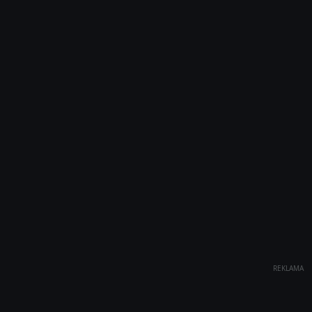
REKLAMA