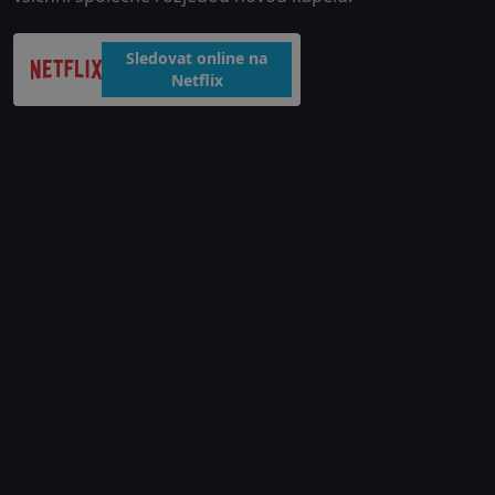
Sledovat online na
Netflix