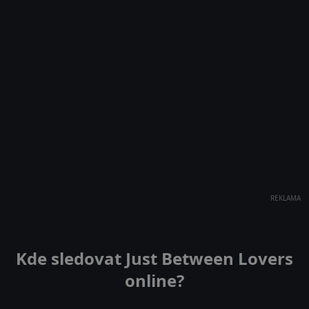
REKLAMA
Kde sledovat Just Between Lovers
online?