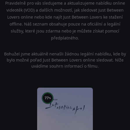
Pravidelně pro vás sledujeme a aktualizujeme nabídku online
videoték (VOD) a dalších možností, jak sledovat Just Between
Lovers online nebo kde najít Just Between Lovers ke stažení
offline. Náš seznam obsahuje pouze na oficiální a legální
služby, které jsou zdarma nebo je můžete získat pomocí
předplatného.
Bohužel jsme aktuálně nenašli žádnou legální nabídku, kde by
bylo možné pořad Just Between Lovers online sledovat. Níže
uvádíme souhrn informací o filmu.
77
%