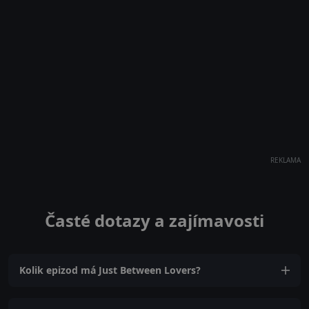
REKLAMA
Časté dotazy a zajímavosti
Kolik epizod má Just Between Lovers?