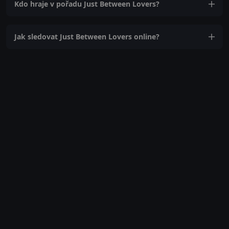
Kdo hraje v pořadu Just Between Lovers?
Jak sledovat Just Between Lovers online?