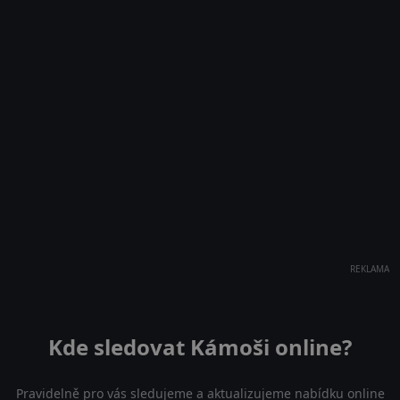
REKLAMA
Kde sledovat Kámoši online?
Pravidelně pro vás sledujeme a aktualizujeme nabídku online