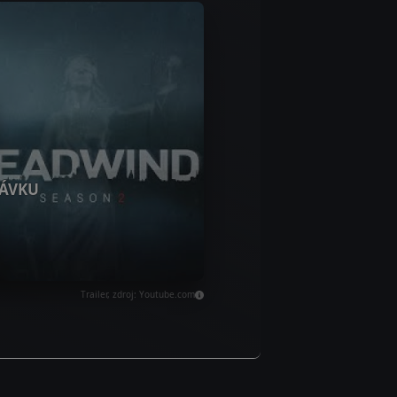
ÁVKU
Trailer, zdroj: Youtube.com