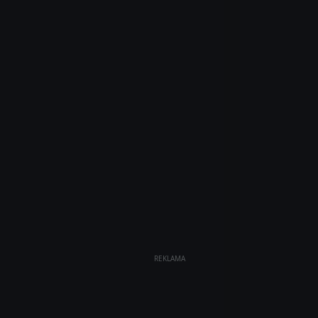
REKLAMA