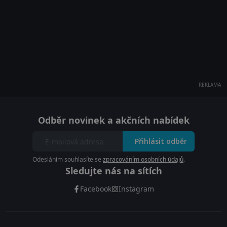
REKLAMA
Odběr novinek a akčních nabídek
Přihlásit odběr
Odesláním souhlasíte se
zpracováním osobních údajů
.
Sledujte nás na sítích
Facebook
Instagram