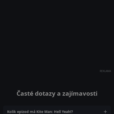
REKLAMA
Časté dotazy a zajímavosti
Kolik epizod má Kite Man: Hell Yeah!?