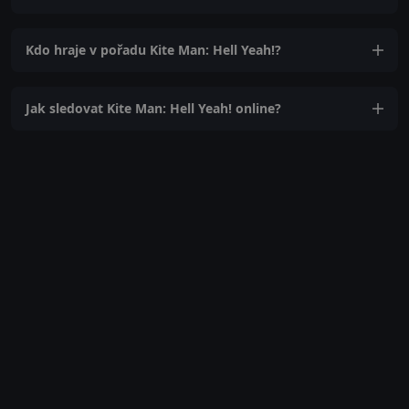
Kdo hraje v pořadu Kite Man: Hell Yeah!?
Jak sledovat Kite Man: Hell Yeah! online?