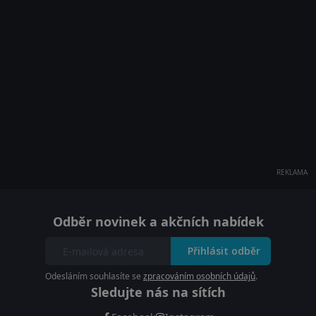
REKLAMA
Odběr novinek a akčních nabídek
Přihlásit odběr
Odesláním souhlasíte se
zpracováním osobních údajů
.
Sledujte nás na sítích