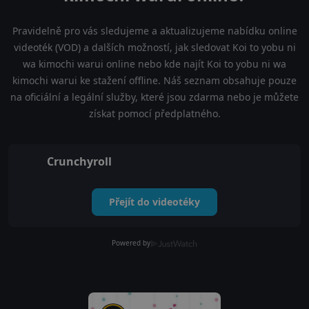
Pravidelně pro vás sledujeme a aktualizujeme nabídku online
videoték (VOD) a dalších možností, jak sledovat Koi to yobu ni
wa kimochi warui online nebo kde najít Koi to yobu ni wa
kimochi warui ke stažení offline. Náš seznam obsahuje pouze
na oficiální a legální služby, které jsou zdarma nebo je můžete
získat pomocí předplatného.
Crunchyroll
Přejít do videotéky
Powered by