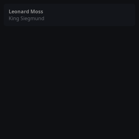
Leonard Moss
King Siegmund