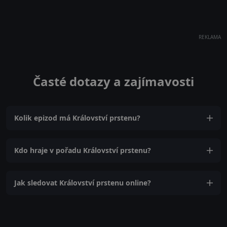
REKLAMA
Časté dotazy a zajímavosti
Kolik epizod má Království prstenu?
Kdo hraje v pořadu Království prstenu?
Jak sledovat Království prstenu online?