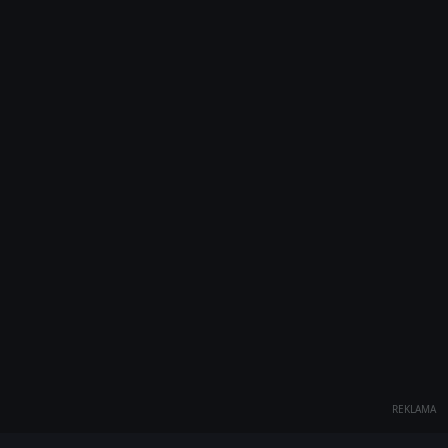
REKLAMA