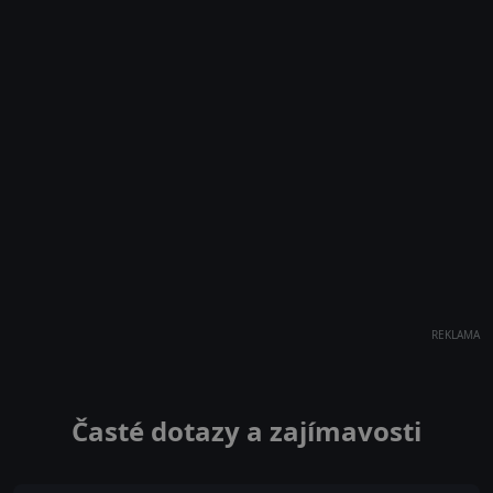
REKLAMA
Časté dotazy a zajímavosti