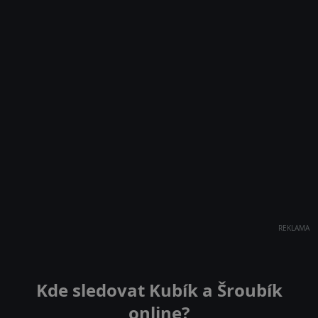
REKLAMA
Kde sledovat Kubík a Šroubík
online?