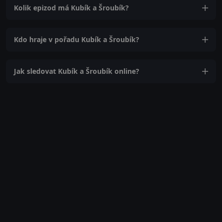
Kolik epizod má Kubík a Šroubík?
Kdo hraje v pořadu Kubík a Šroubík?
Jak sledovat Kubík a Šroubík online?