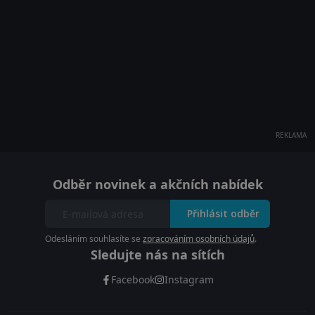
REKLAMA
Odběr novinek a akčních nabídek
Přihlásit odběr
Odesláním souhlasíte se
zpracováním osobních údajů
.
Sledujte nás na sítích
Facebook
Instagram