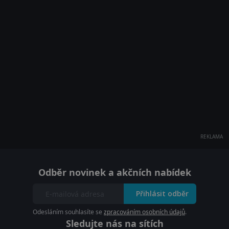
REKLAMA
Odběr novinek a akčních nabídek
Přihlásit odběr
Odesláním souhlasíte se
zpracováním osobních údajů
.
Sledujte nás na sítích