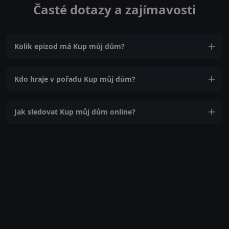
Časté dotazy a zajímavosti
Kolik epizod má Kup můj dům?
Kdo hraje v pořadu Kup můj dům?
Jak sledovat Kup můj dům online?