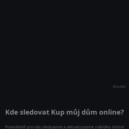
REKLAMA
Kde sledovat Kup můj dům online?
Pravidelně pro vás sledujeme a aktualizujeme nabídku online