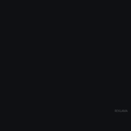
REKLAMA