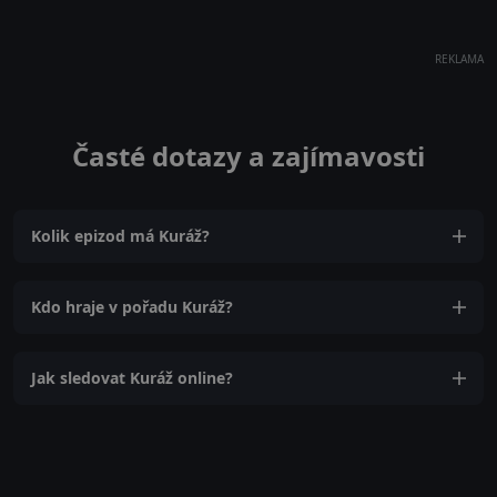
REKLAMA
Časté dotazy a zajímavosti
Kolik epizod má Kuráž?
Kdo hraje v pořadu Kuráž?
Jak sledovat Kuráž online?