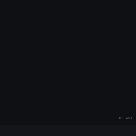
REKLAMA