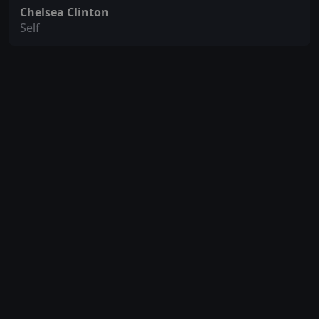
Chelsea Clinton
Self