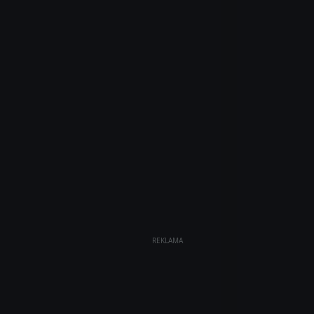
REKLAMA