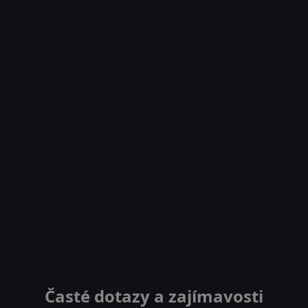
Časté dotazy a zajímavosti