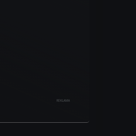
REKLAMA