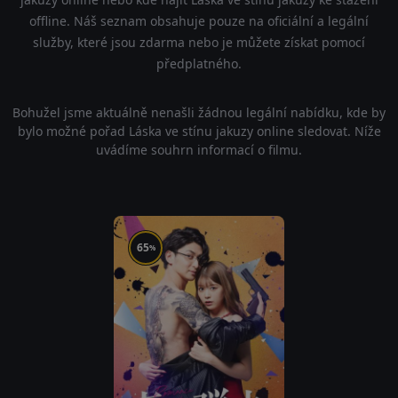
offline. Náš seznam obsahuje pouze na oficiální a legální
služby, které jsou zdarma nebo je můžete získat pomocí
předplatného.
Bohužel jsme aktuálně nenašli žádnou legální nabídku, kde by
bylo možné pořad Láska ve stínu jakuzy online sledovat. Níže
uvádíme souhrn informací o filmu.
65
%