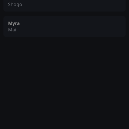
Shogo
Myra
Mai