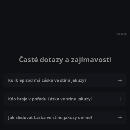
REKLAMA
Časté dotazy a zajímavosti
Kolik epizod má Láska ve stínu jakuzy?
Kdo hraje v pořadu Láska ve stínu jakuzy?
Jak sledovat Láska ve stínu jakuzy online?