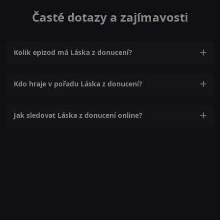
Časté dotazy a zajímavosti
Kolik epizod má Láska z donucení?
Kdo hraje v pořadu Láska z donucení?
Jak sledovat Láska z donucení online?