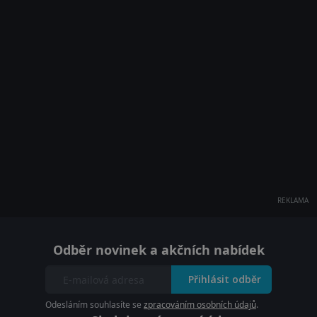
REKLAMA
Odběr novinek a akčních nabídek
Přihlásit odběr
Odesláním souhlasíte se
zpracováním osobních údajů
.