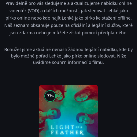
Pravidelně pro vás sledujeme a aktualizujeme nabídku online
videoték (VOD) a dalších možností, jak sledovat Lehké jako
pírko online nebo kde najít Lehké jako pírko ke stažení offline.
Náš seznam obsahuje pouze na oficiální a legální služby, které
jsou zdarma nebo je můžete získat pomocí předplatného.
Bohužel jsme aktuálně nenašli žádnou legální nabídku, kde by
bylo možné pořad Lehké jako pírko online sledovat. Níže
uvádíme souhrn informací o filmu.
77
%