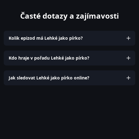
Časté dotazy a zajímavosti
Kolik epizod má Lehké jako pírko?
Kdo hraje v pořadu Lehké jako pírko?
Jak sledovat Lehké jako pírko online?