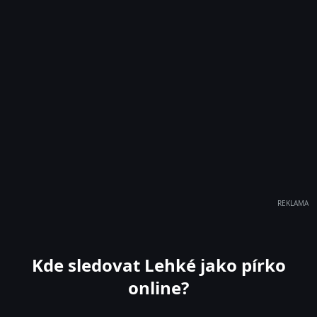
REKLAMA
Kde sledovat Lehké jako pírko
online?