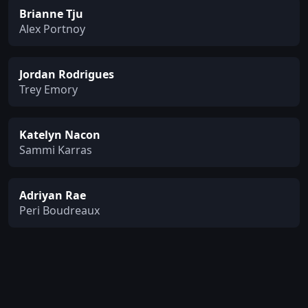
Brianne Tju
Alex Portnoy
Jordan Rodrigues
Trey Emory
Katelyn Nacon
Sammi Karras
Adriyan Rae
Peri Boudreaux