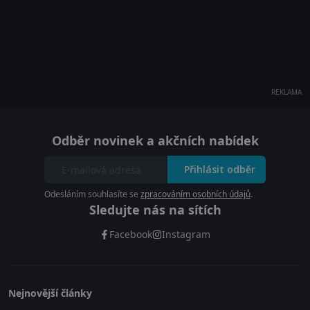
REKLAMA
Odběr novinek a akčních nabídek
Přihlásit odběr
Odesláním souhlasíte se
zpracováním osobních údajů
.
Sledujte nás na sítích
Facebook
Instagram
Nejnovější články