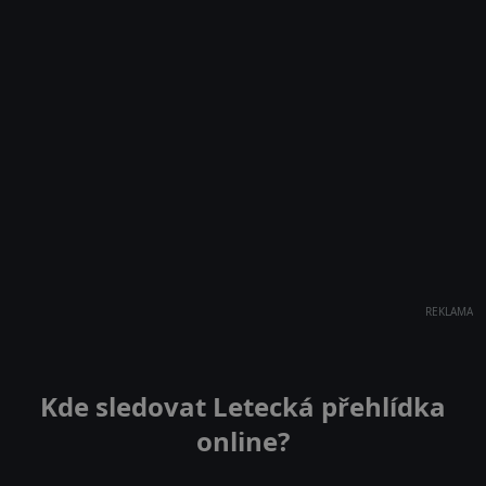
REKLAMA
Kde sledovat Letecká přehlídka
online?