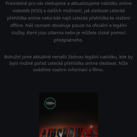
Pravidelně pro vás sledujeme a aktualizujeme nabídku online
videoték (VOD) a dalších možností, jak sledovat Letecká
přehlídka online nebo kde najít Letecká přehlídka ke stažení
offline. Náš seznam obsahuje pouze na oficiální a legální
služby, které jsou zdarma nebo je můžete získat pomocí
předplatného.
Bohužel jsme aktuálně nenašli žádnou legální nabídku, kde by
bylo možné pořad Letecká přehlídka online sledovat. Níže
uvádíme souhrn informací o filmu.
100
%