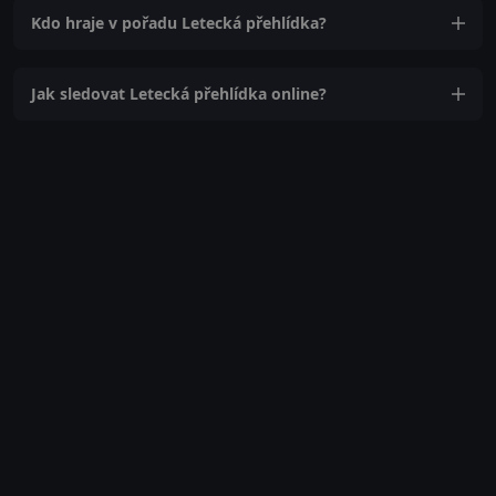
Kdo hraje v pořadu Letecká přehlídka?
Jak sledovat Letecká přehlídka online?