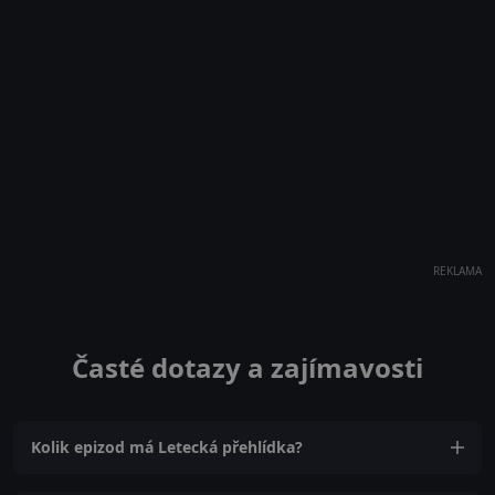
REKLAMA
Časté dotazy a zajímavosti
Kolik epizod má Letecká přehlídka?