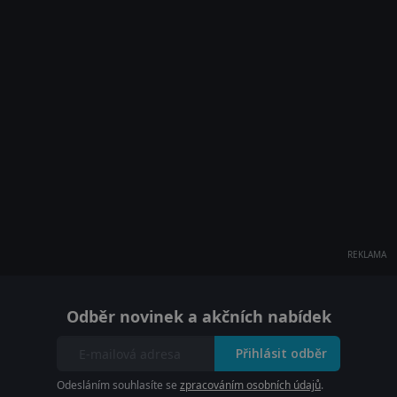
REKLAMA
Odběr novinek a akčních nabídek
Přihlásit odběr
Odesláním souhlasíte se
zpracováním osobních údajů
.