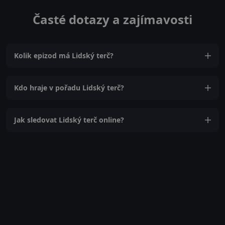
Časté dotazy a zajímavosti
Kolik epizod má Lidský terč?
Kdo hraje v pořadu Lidský terč?
Jak sledovat Lidský terč online?