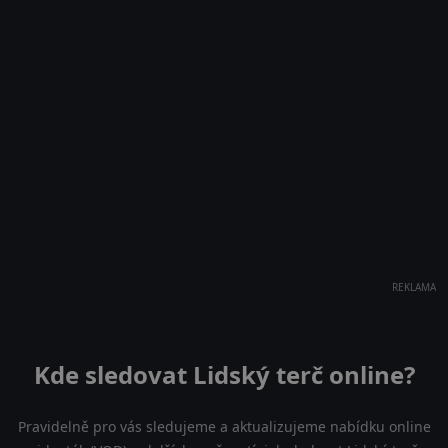
REKLAMA
Kde sledovat Lidský terč online?
Pravidelně pro vás sledujeme a aktualizujeme nabídku online