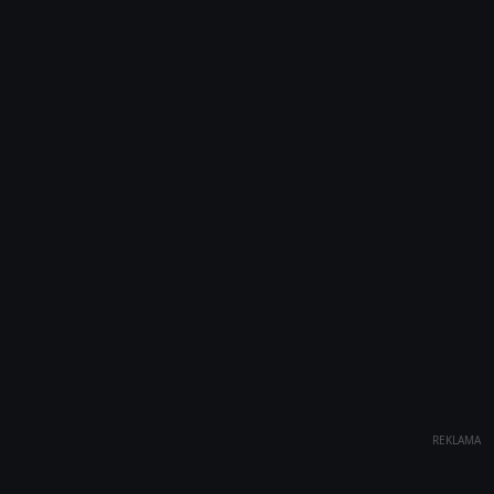
REKLAMA