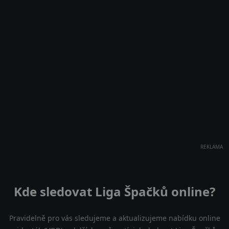
REKLAMA
Kde sledovat Liga Špačků online?
Pravidelně pro vás sledujeme a aktualizujeme nabídku online