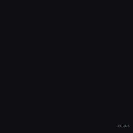
REKLAMA