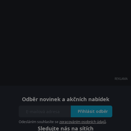
REKLAMA
Odběr novinek a akčních nabídek
Přihlásit odběr
Odesláním souhlasíte se
zpracováním osobních údajů
.
Sledujte nás na sítích