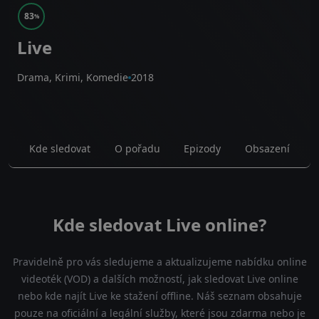
83
%
Live
Drama, Krimi, Komedie
2018
Kde sledovat
O pořadu
Epizody
Obsazení
Kde sledovat Live online?
Pravidelně pro vás sledujeme a aktualizujeme nabídku online
videoték (VOD) a dalších možností, jak sledovat Live online
nebo kde najít Live ke stažení offline. Náš seznam obsahuje
pouze na oficiální a legální služby, které jsou zdarma nebo je