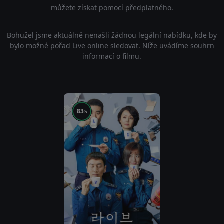
můžete získat pomocí předplatného.
Bohužel jsme aktuálně nenašli žádnou legální nabídku, kde by
bylo možné pořad Live online sledovat. Níže uvádíme souhrn
informací o filmu.
83
%