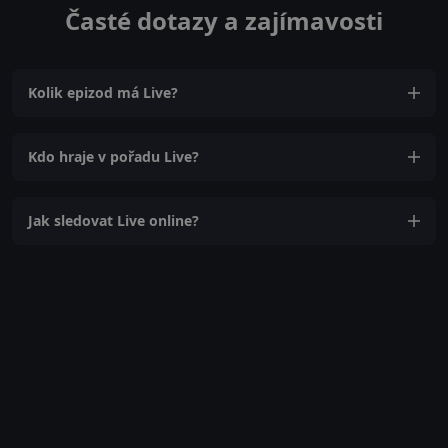
Časté dotazy a zajímavosti
Kolik epizod má Live?
Kdo hraje v pořadu Live?
Jak sledovat Live online?