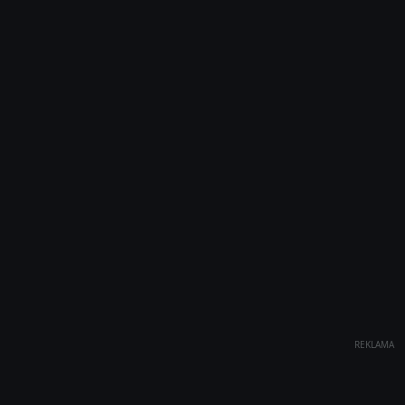
REKLAMA