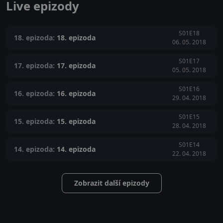
Live epizody
S01E18
18. epizoda:
18. epizoda
06. 05. 2018
S01E17
17. epizoda:
17. epizoda
05. 05. 2018
S01E16
16. epizoda:
16. epizoda
29. 04. 2018
S01E15
15. epizoda:
15. epizoda
28. 04. 2018
S01E14
14. epizoda:
14. epizoda
22. 04. 2018
Zobrazit další epizody