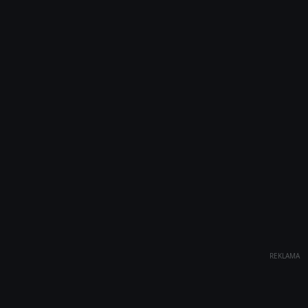
REKLAMA