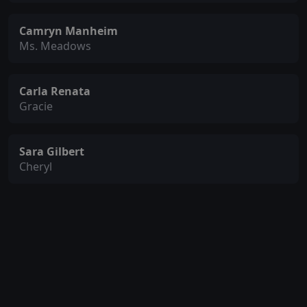
Camryn Manheim
Ms. Meadows
Carla Renata
Gracie
Sara Gilbert
Cheryl