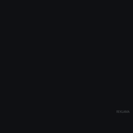
REKLAMA