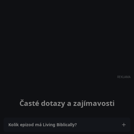
REKLAMA
Časté dotazy a zajímavosti
Kolik epizod má Living Biblically?