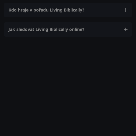
Kdo hraje v pořadu Living Biblically?
Jak sledovat Living Biblically online?