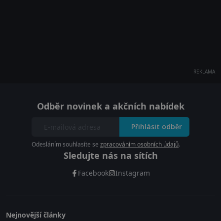
REKLAMA
Odběr novinek a akčních nabídek
Přihlásit odběr
Odesláním souhlasíte se
zpracováním osobních údajů
.
Sledujte nás na sítích
Facebook
Instagram
Nejnovější články