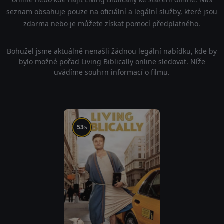
seznam obsahuje pouze na oficiální a legální služby, které jsou
zdarma nebo je můžete získat pomocí předplatného.
Bohužel jsme aktuálně nenašli žádnou legální nabídku, kde by
bylo možné pořad Living Biblically online sledovat. Níže
uvádíme souhrn informací o filmu.
53
%