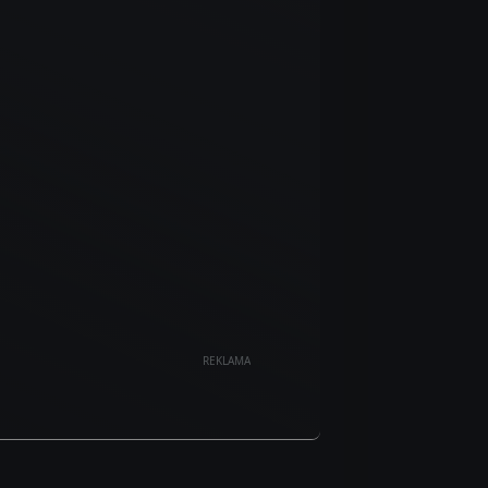
REKLAMA