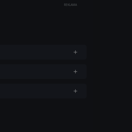
REKLAMA