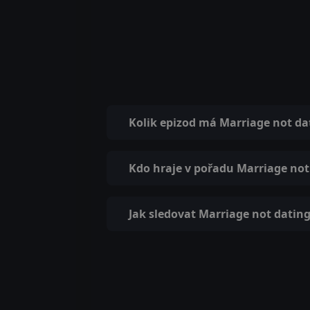
Kolik epizod má Marriage not da
Kdo hraje v pořadu Marriage not
Jak sledovat Marriage not dating