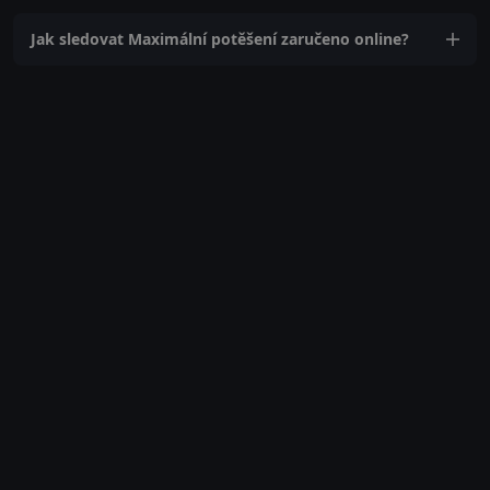
Jak sledovat Maximální potěšení zaručeno online?