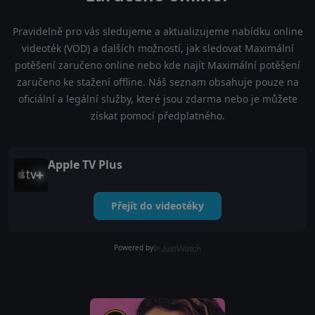
Pravidelně pro vás sledujeme a aktualizujeme nabídku online
videoték (VOD) a dalších možností, jak sledovat Maximální
potěšení zaručeno online nebo kde najít Maximální potěšení
zaručeno ke stažení offline. Náš seznam obsahuje pouze na
oficiální a legální služby, které jsou zdarma nebo je můžete
získat pomocí předplatného.
Apple TV Plus
Přejít do videotéky
Powered by