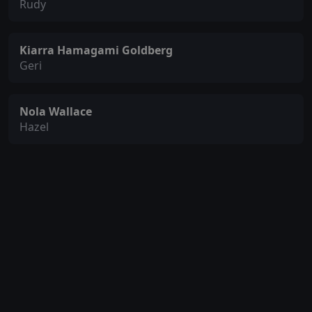
Rudy
Kiarra Hamagami Goldberg
Geri
Nola Wallace
Hazel