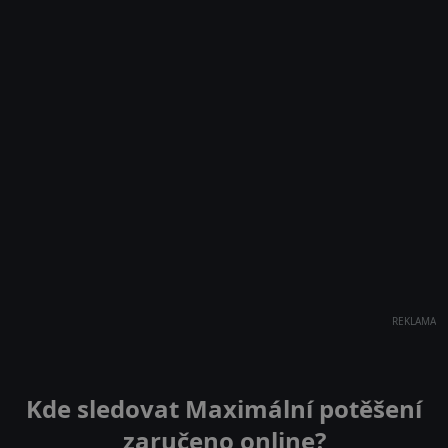
REKLAMA
Kde sledovat Maximální potěšení
zaručeno online?