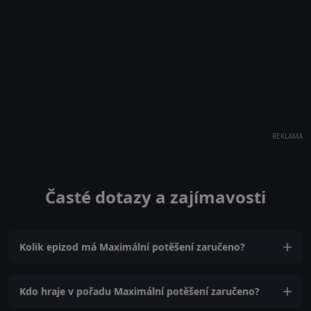
REKLAMA
Časté dotazy a zajímavosti
Kolik epizod má Maximální potěšení zaručeno?
Kdo hraje v pořadu Maximální potěšení zaručeno?