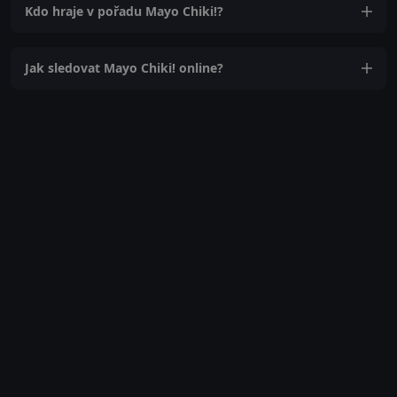
Kdo hraje v pořadu Mayo Chiki!?
Jak sledovat Mayo Chiki! online?