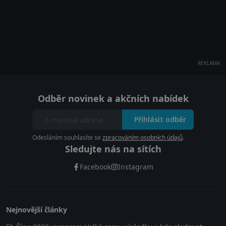
REKLAMA
Odběr novinek a akčních nabídek
Přihlásit odběr
Odesláním souhlasíte se
zpracováním osobních údajů
.
Sledujte nás na sítích
Facebook
Instagram
Nejnovější články