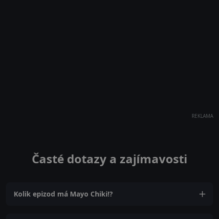
REKLAMA
Časté dotazy a zajímavosti
Kolik epizod má Mayo Chiki!?