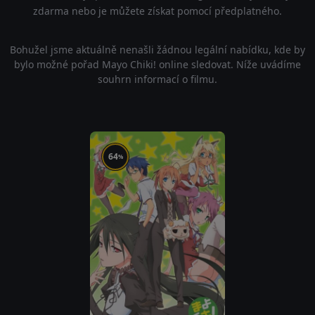
zdarma nebo je můžete získat pomocí předplatného.
Bohužel jsme aktuálně nenašli žádnou legální nabídku, kde by
bylo možné pořad Mayo Chiki! online sledovat. Níže uvádíme
souhrn informací o filmu.
64
%