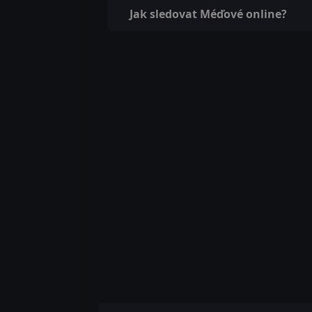
Jak sledovat Méďové online?