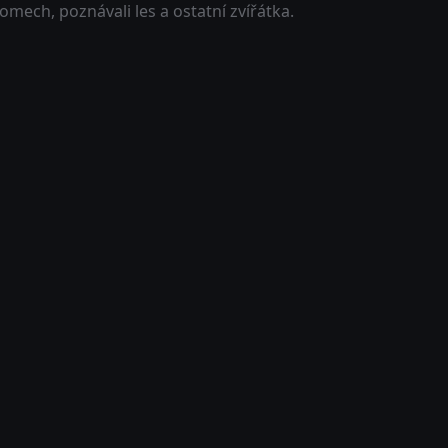
omech, poznávali les a ostatní zvířátka.