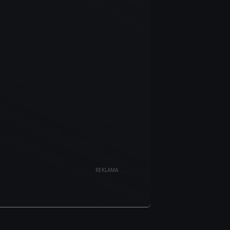
REKLAMA