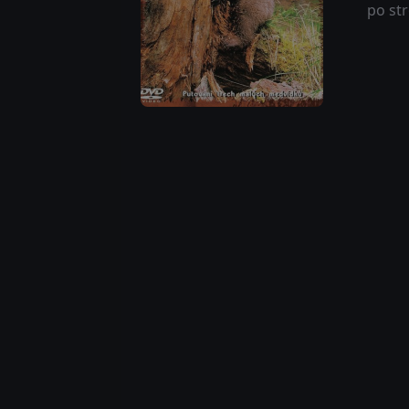
po str