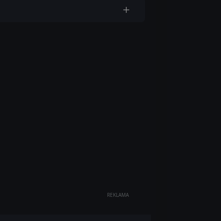
REKLAMA