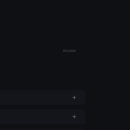
REKLAMA