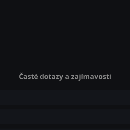
Časté dotazy a zajímavosti