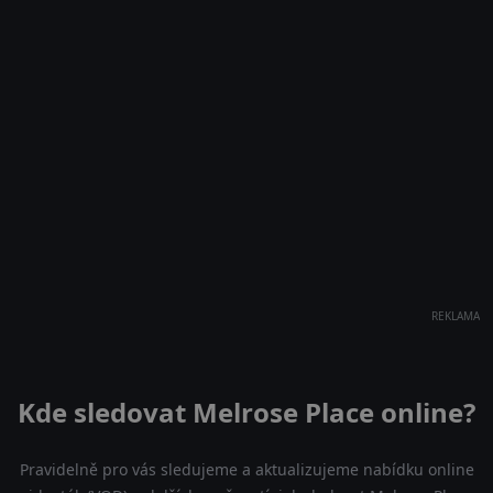
REKLAMA
Kde sledovat Melrose Place online?
Pravidelně pro vás sledujeme a aktualizujeme nabídku online