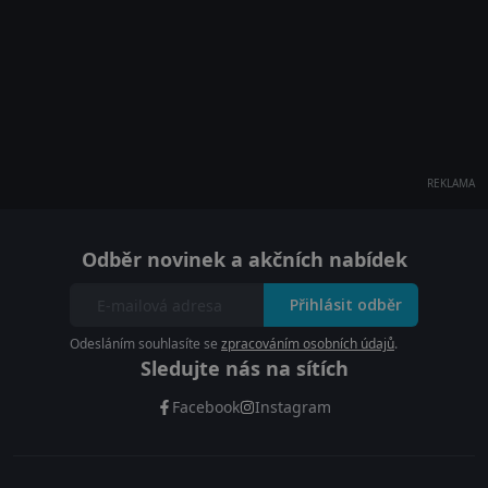
REKLAMA
Odběr novinek a akčních nabídek
Přihlásit odběr
Odesláním souhlasíte se
zpracováním osobních údajů
.
Sledujte nás na sítích
Facebook
Instagram