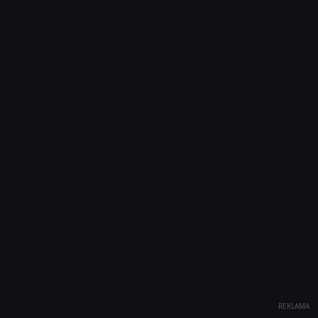
REKLAMA