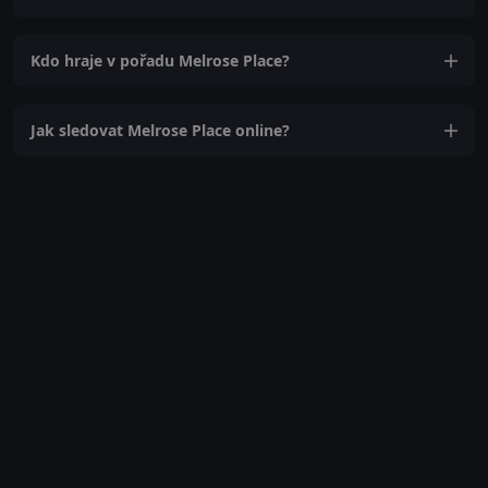
Kdo hraje v pořadu Melrose Place?
Jak sledovat Melrose Place online?