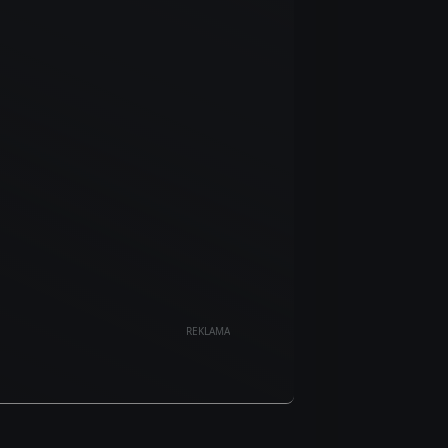
REKLAMA