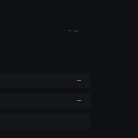
REKLAMA