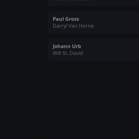
Paul Gross
Darryl Van Horne
Johann Urb
Will St. David