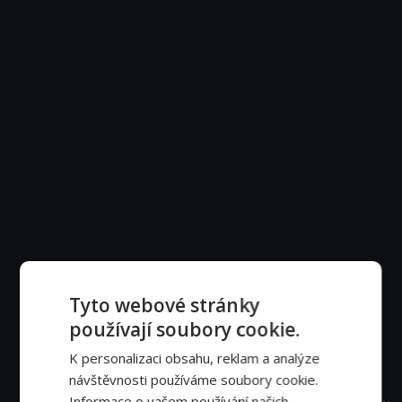
Tyto webové stránky
používají soubory cookie.
K personalizaci obsahu, reklam a analýze
návštěvnosti používáme soubory cookie.
Informace o vašem používání našich