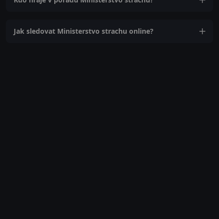
Jak sledovat Ministerstvo strachu online?