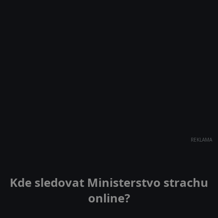
REKLAMA
Kde sledovat Ministerstvo strachu
online?