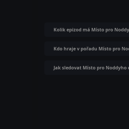
Kolik epizod má Místo pro Nodd
Kdo hraje v pořadu Místo pro N
Jak sledovat Místo pro Noddyho 