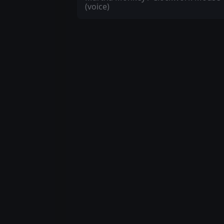
(voice)