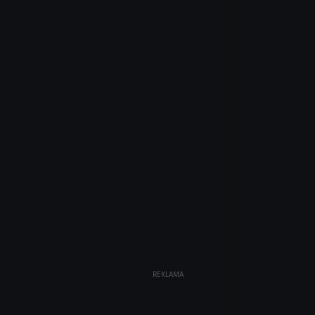
REKLAMA