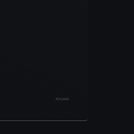
REKLAMA