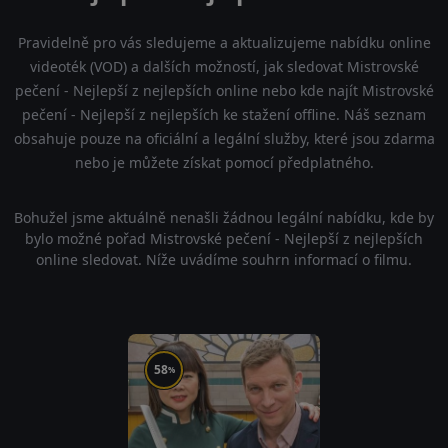
Pravidelně pro vás sledujeme a aktualizujeme nabídku online
videoték (VOD) a dalších možností, jak sledovat Mistrovské
pečení - Nejlepší z nejlepších online nebo kde najít Mistrovské
pečení - Nejlepší z nejlepších ke stažení offline. Náš seznam
obsahuje pouze na oficiální a legální služby, které jsou zdarma
nebo je můžete získat pomocí předplatného.
Bohužel jsme aktuálně nenašli žádnou legální nabídku, kde by
bylo možné pořad Mistrovské pečení - Nejlepší z nejlepších
online sledovat. Níže uvádíme souhrn informací o filmu.
58
%