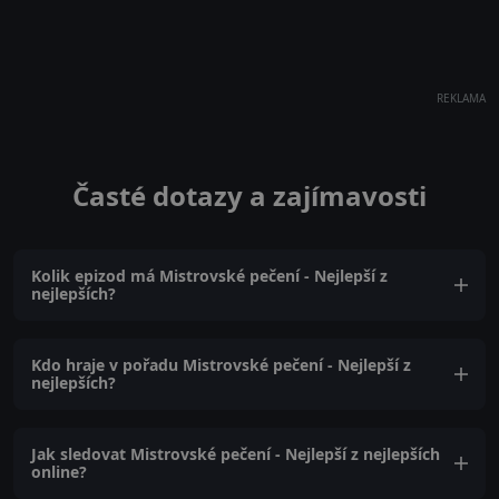
REKLAMA
Časté dotazy a zajímavosti
Kolik epizod má Mistrovské pečení - Nejlepší z
nejlepších?
Kdo hraje v pořadu Mistrovské pečení - Nejlepší z
nejlepších?
Jak sledovat Mistrovské pečení - Nejlepší z nejlepších
online?