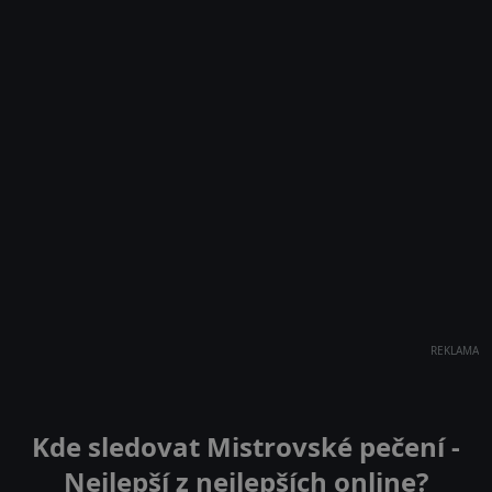
REKLAMA
Kde sledovat Mistrovské pečení -
Nejlepší z nejlepších online?