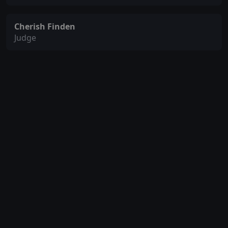
Cherish Finden
Judge