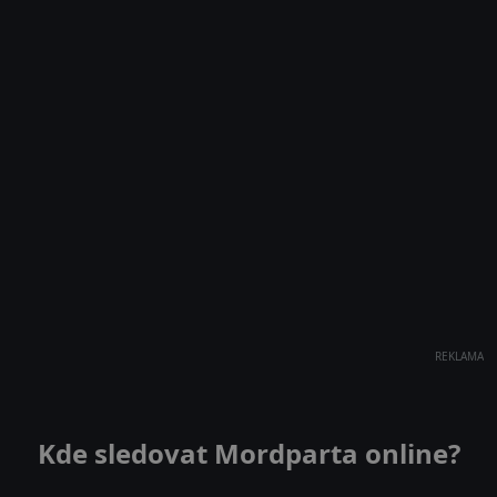
REKLAMA
Kde sledovat Mordparta online?