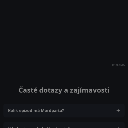
REKLAMA
Časté dotazy a zajímavosti
Kolik epizod má Mordparta?