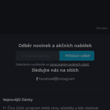
REKLAMA
Odběr novinek a akčních nabídek
Přihlásit odběr
Odesláním souhlasíte se
zpracováním osobních údajů
.
Sledujte nás na sítích
Facebook
Instagram
Nejnovější články
F1 Čína 2026: program Velké ceny, výsledky a kde sledovat