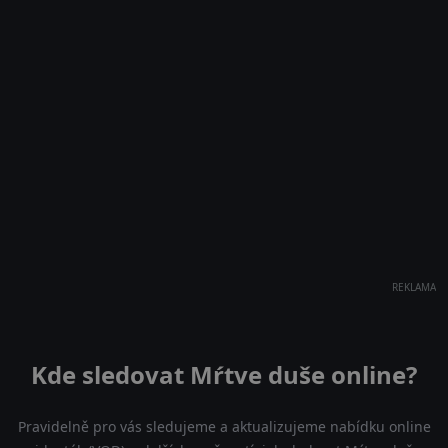
REKLAMA
Kde sledovat Mŕtve duše online?
Pravidelně pro vás sledujeme a aktualizujeme nabídku online