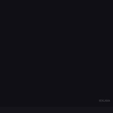
REKLAMA