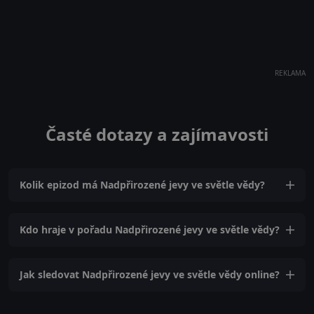
REKLAMA
Časté dotazy a zajímavosti
Kolik epizod má Nadpřirozené jevy ve světle vědy?
Kdo hraje v pořadu Nadpřirozené jevy ve světle vědy?
Jak sledovat Nadpřirozené jevy ve světle vědy online?