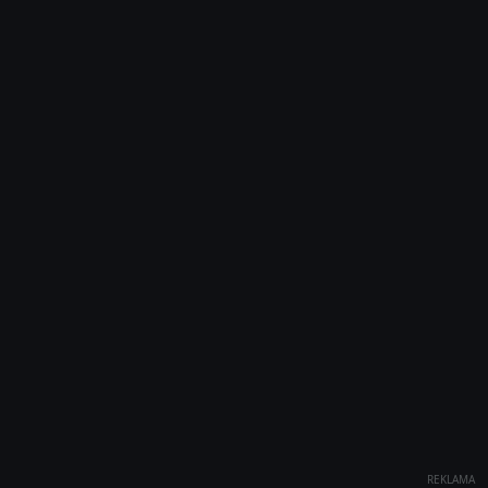
REKLAMA