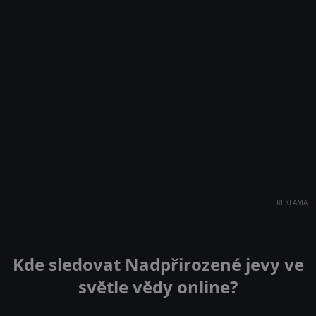
REKLAMA
Kde sledovat Nadpřirozené jevy ve
světle vědy online?