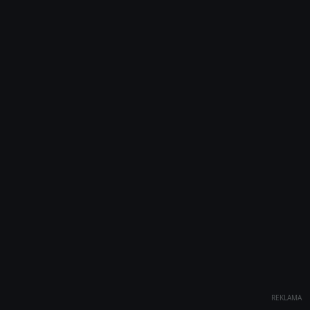
REKLAMA