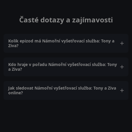
Časté dotazy a zajímavosti
Kolik epizod má Námořní vyšetřovací služba: Tony a
Ziva?
Kdo hraje v pořadu Námořní vyšetřovací služba: Tony
a Ziva?
Jak sledovat Námořní vyšetřovací služba: Tony a Ziva
online?