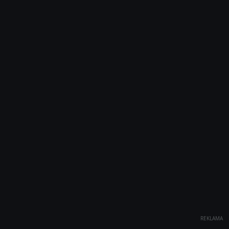
REKLAMA