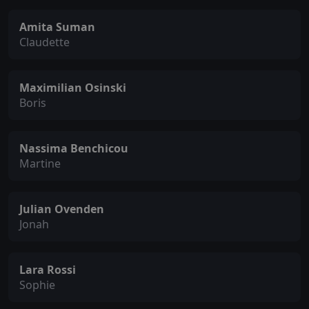
Amita Suman
Claudette
Maximilian Osinski
Boris
Nassima Benchicou
Martine
Julian Ovenden
Jonah
Lara Rossi
Sophie