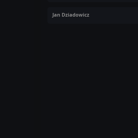
Jan Dziadowicz