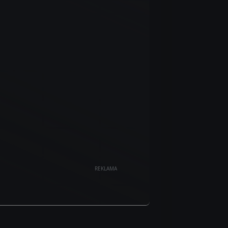
REKLAMA