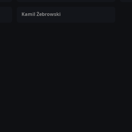
Kamil Żebrowski