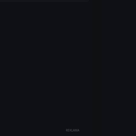
REKLAMA