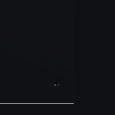
REKLAMA