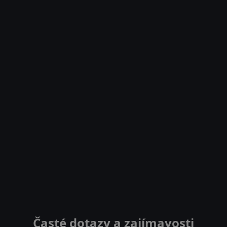
Časté dotazy a zajímavosti