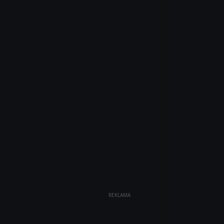
REKLAMA