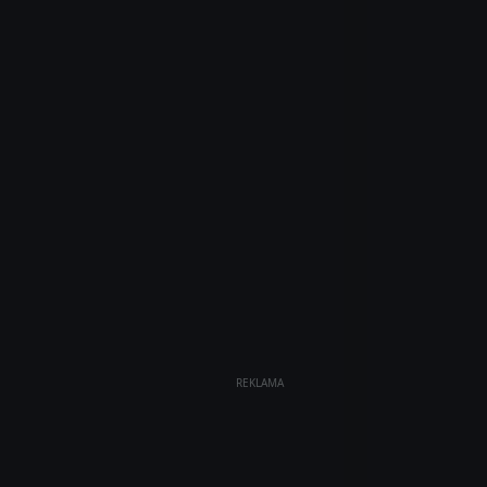
REKLAMA