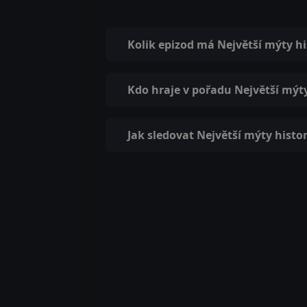
Kolik epizod má Největší mýty hi
Kdo hraje v pořadu Největší mýty
Jak sledovat Největší mýty histor